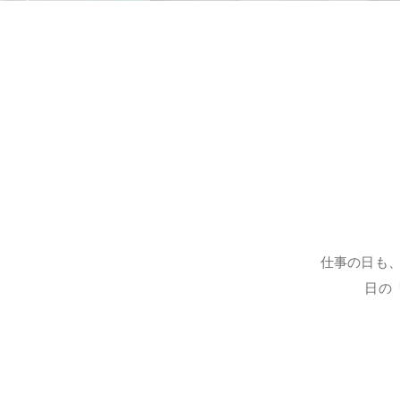
仕事の日も
日の