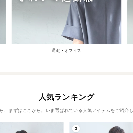
通勤・オフィス
人気ランキング
ら、まずはここから。いま選ばれている人気アイテムをご紹介
3