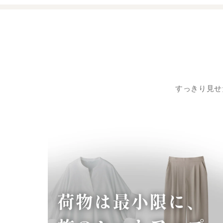
すっきり見せ