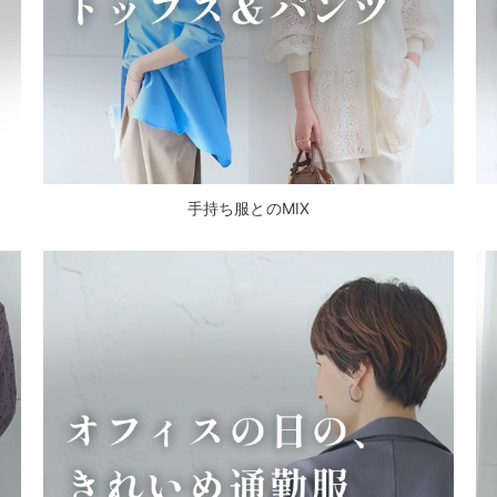
手持ち服とのMIX