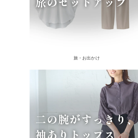
旅・お出かけ