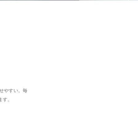
せやすい。毎
ます。