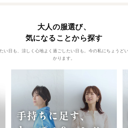
大人の服選び、
気になることから探す
たい日も、涼しく心地よく過ごしたい日も。今の私にちょうど
かります。