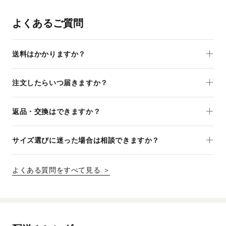
よくあるご質問
送料はかかりますか？
注文したらいつ届きますか？
返品・交換はできますか？
サイズ選びに迷った場合は相談できますか？
よくある質問をすべて見る ＞