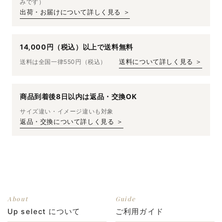
みです）
出荷・お届けについて詳しく見る ＞
14,000円（税込）以上で送料無料
送料は全国一律550円（税込）
送料について詳しく見る ＞
商品到着後8日以内は返品・交換OK
サイズ違い・イメージ違いも対象
返品・交換について詳しく見る ＞
About
Guide
Up select について
ご利用ガイド