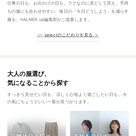
仕事の日も、お出かけの日も。ラクなのに凛として見え、手持
ちの服にも合わせやすい。毎日の「今日どうしよう」を減らす
服を、HALMEK up編集部がご提案します。
up
selectのこだわりを見る ＞
大人の服選び、
気になることから探す
すっきり見せたい日も、涼しく心地よく過ごしたい日も。今
の私にちょうどいい一着が見つかります。