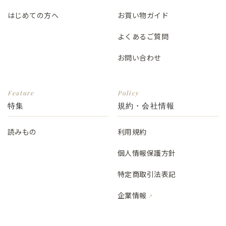
はじめての方へ
お買い物ガイド
よくあるご質問
お問い合わせ
Feature
Policy
特集
規約・会社情報
読みもの
利用規約
個人情報保護方針
特定商取引法表記
企業情報