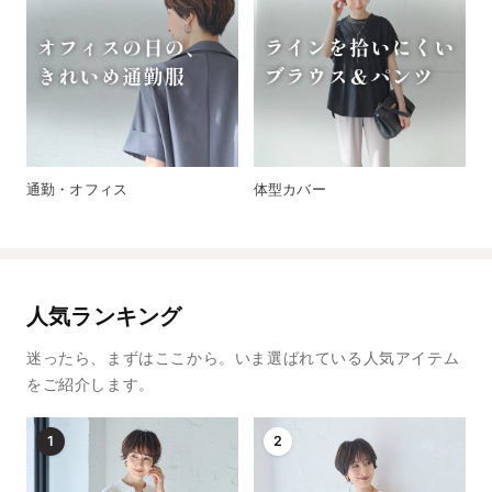
通勤・オフィス
体型カバー
人気ランキング
迷ったら、まずはここから。いま選ばれている人気アイテム
をご紹介します。
1
2