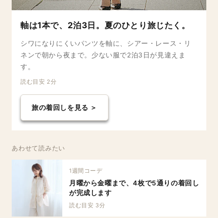
軸は1本で、2泊3日。夏のひとり旅じたく。
シワになりにくいパンツを軸に、シアー・レース・リ
ネンで朝から夜まで。少ない服で2泊3日が見違えま
す。
読む目安 2分
旅の着回しを見る ＞
あわせて読みたい
1週間コーデ
月曜から金曜まで、4枚で5通りの着回し
が完成します
読む目安 3分