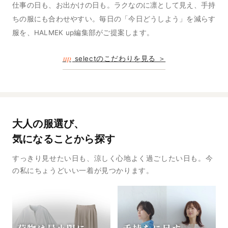
仕事の日も、お出かけの日も。ラクなのに凛として見え、手持
ちの服にも合わせやすい。毎日の「今日どうしよう」を減らす
服を、HALMEK up編集部がご提案します。
up
selectのこだわりを見る ＞
大人の服選び、
気になることから探す
すっきり見せたい日も、涼しく心地よく過ごしたい日も。今
の私にちょうどいい一着が見つかります。