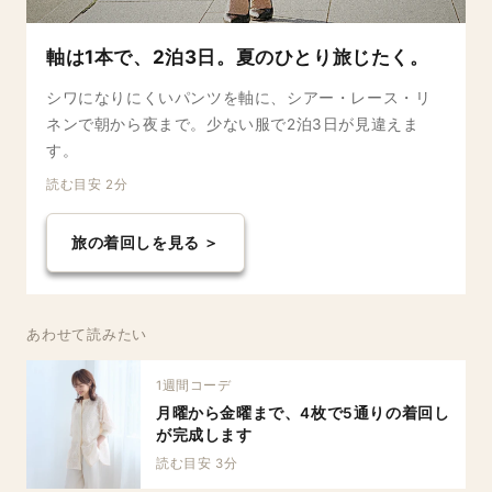
軸は1本で、2泊3日。夏のひとり旅じたく。
シワになりにくいパンツを軸に、シアー・レース・リ
ネンで朝から夜まで。少ない服で2泊3日が見違えま
す。
読む目安 2分
旅の着回しを見る ＞
あわせて読みたい
1週間コーデ
月曜から金曜まで、4枚で5通りの着回し
が完成します
読む目安 3分