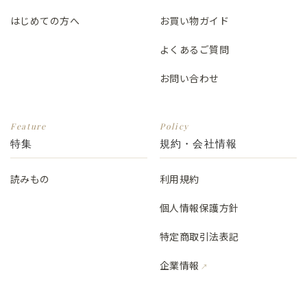
はじめての方へ
お買い物ガイド
よくあるご質問
お問い合わせ
Feature
Policy
特集
規約・会社情報
読みもの
利用規約
個人情報保護方針
特定商取引法表記
企業情報