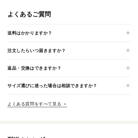
よくあるご質問
送料はかかりますか？
注文したらいつ届きますか？
返品・交換はできますか？
サイズ選びに迷った場合は相談できますか？
よくある質問をすべて見る ＞