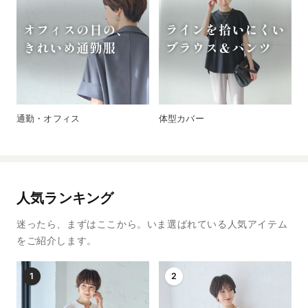
通勤・オフィス
体型カバー
人気ランキング
迷ったら、まずはここから。いま選ばれている人気アイテム
をご紹介します。
1
2