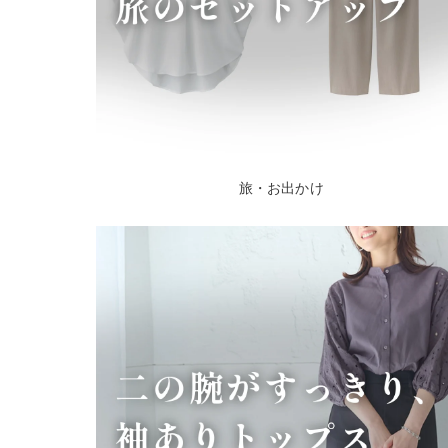
旅・お出かけ