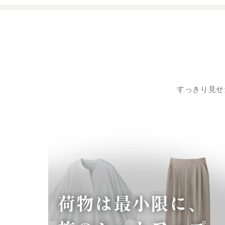
すっきり見せ