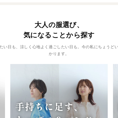
大人の服選び、
気になることから探す
たい日も、涼しく心地よく過ごしたい日も。今の私にちょうど
かります。