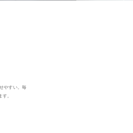
せやすい。毎
ます。