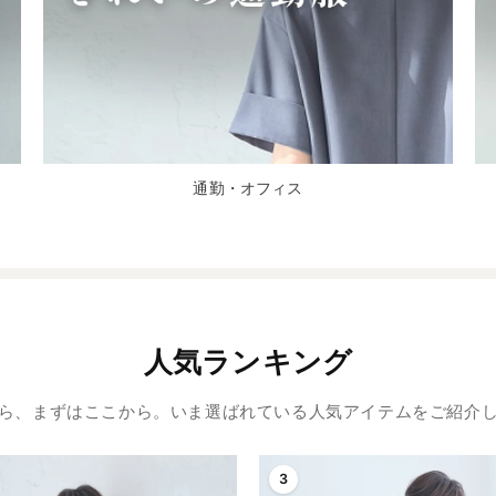
通勤・オフィス
人気ランキング
ら、まずはここから。いま選ばれている人気アイテムをご紹介
3