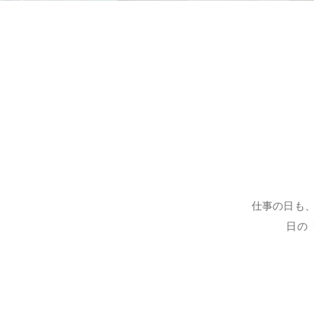
仕事の日も
日の