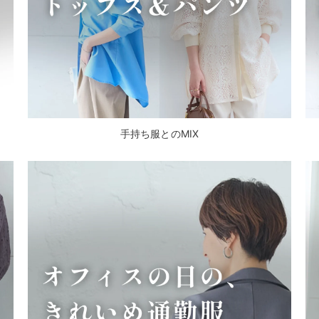
手持ち服とのMIX