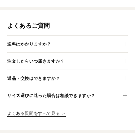
よくあるご質問
送料はかかりますか？
注文したらいつ届きますか？
返品・交換はできますか？
サイズ選びに迷った場合は相談できますか？
よくある質問をすべて見る ＞