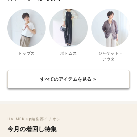
トップス
ボトムス
ジャケット・
アウター
すべてのアイテムを見る ＞
HALMEK up編集部イチオシ
今月の着回し特集