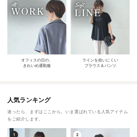
オフィスの日の、
ラインを拾いにくい
きれいめ通勤服
ブラウス＆パンツ
人気ランキング
迷ったら、まずはここから。いま選ばれている人気アイテム
をご紹介します。
1
2