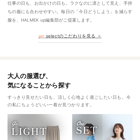
仕事の日も、お出かけの日も。ラクなのに凛として見え、手持
ちの服にも合わせやすい。毎日の「今日どうしよう」を減らす
服を、HALMEK up編集部がご提案します。
up
selectのこだわりを見る ＞
大人の服選び、
気になることから探す
すっきり見せたい日も、涼しく心地よく過ごしたい日も。今
の私にちょうどいい一着が見つかります。