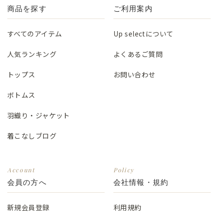
商品を探す
ご利用案内
すべてのアイテム
Up selectについて
人気ランキング
よくあるご質問
トップス
お問い合わせ
ボトムス
羽織り・ジャケット
着こなしブログ
Account
Policy
会員の方へ
会社情報・規約
新規会員登録
利用規約