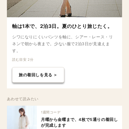
軸は1本で、2泊3日。夏のひとり旅じたく。
シワになりにくいパンツを軸に、シアー・レース・リ
ネンで朝から夜まで。少ない服で2泊3日が見違えま
す。
読む目安 2分
旅の着回しを見る ＞
あわせて読みたい
1週間コーデ
月曜から金曜まで、4枚で5通りの着回し
が完成します