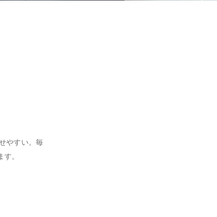
せやすい。毎
ます。