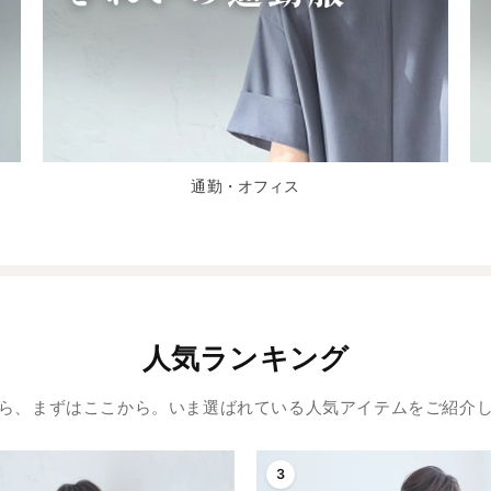
通勤・オフィス
人気ランキング
ら、まずはここから。いま選ばれている人気アイテムをご紹介
3