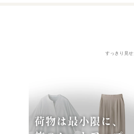
すっきり見せ