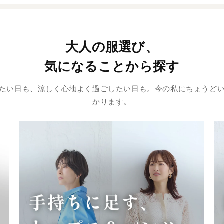
大人の服選び、
気になることから探す
たい日も、涼しく心地よく過ごしたい日も。今の私にちょうど
かります。