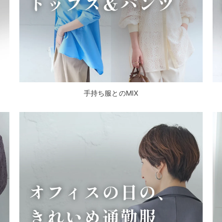
手持ち服とのMIX