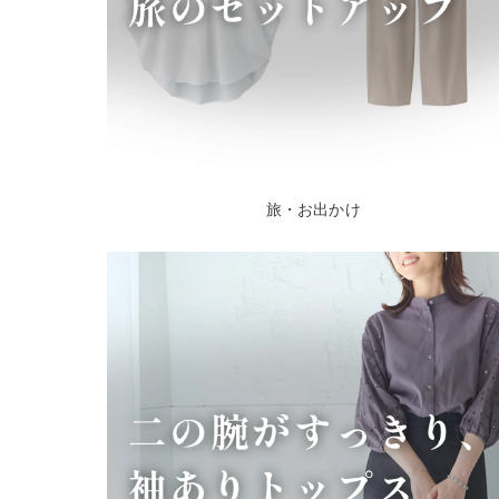
旅・お出かけ