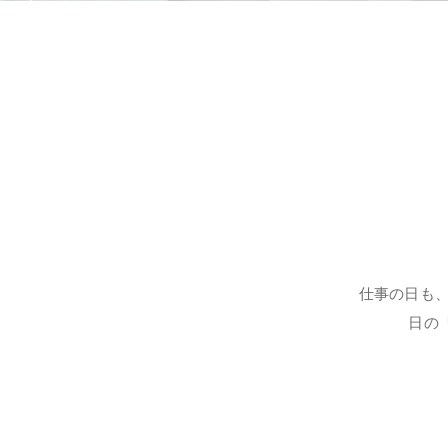
仕事の日も
日の