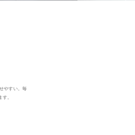
せやすい。毎
ます。