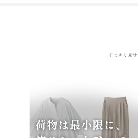
すっきり見せ