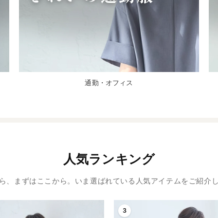
通勤・オフィス
人気ランキング
ら、まずはここから。いま選ばれている人気アイテムをご紹介
3