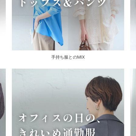
手持ち服とのMIX