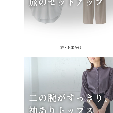
旅・お出かけ