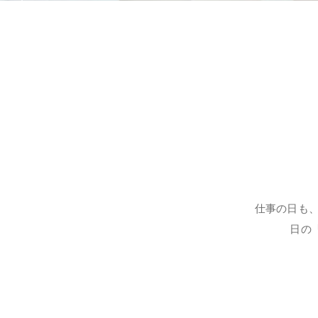
仕事の日も
日の