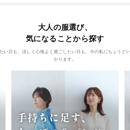
大人の服選び、
気になることから探す
たい日も、涼しく心地よく過ごしたい日も。今の私にちょうど
かります。