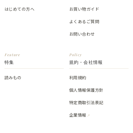
はじめての方へ
お買い物ガイド
よくあるご質問
お問い合わせ
Feature
Policy
特集
規約・会社情報
読みもの
利用規約
個人情報保護方針
特定商取引法表記
企業情報