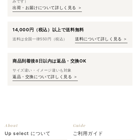
みです）
出荷・お届けについて詳しく見る ＞
14,000円（税込）以上で送料無料
送料は全国一律550円（税込）
送料について詳しく見る ＞
商品到着後8日以内は返品・交換OK
サイズ違い・イメージ違いも対象
返品・交換について詳しく見る ＞
About
Guide
Up select について
ご利用ガイド