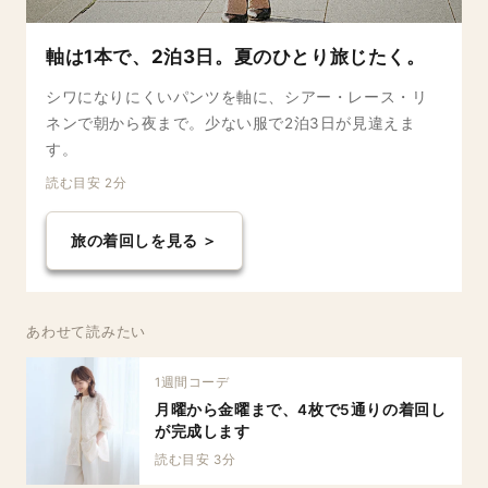
軸は1本で、2泊3日。夏のひとり旅じたく。
シワになりにくいパンツを軸に、シアー・レース・リ
ネンで朝から夜まで。少ない服で2泊3日が見違えま
す。
読む目安 2分
旅の着回しを見る ＞
あわせて読みたい
1週間コーデ
月曜から金曜まで、4枚で5通りの着回し
が完成します
読む目安 3分