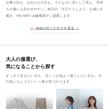
仕事の日も、お出かけの日も。ラクなのに凛として見え、手持
ちの服にも合わせやすい。毎日の「今日どうしよう」を減らす
服を、HALMEK up編集部がご提案します。
up
selectのこだわりを見る ＞
大人の服選び、
気になることから探す
すっきり見せたい日も、涼しく心地よく過ごしたい日も。今
の私にちょうどいい一着が見つかります。