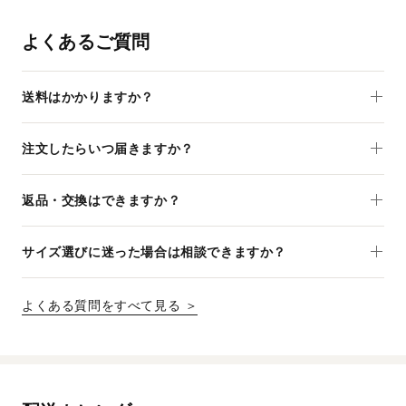
よくあるご質問
送料はかかりますか？
注文したらいつ届きますか？
返品・交換はできますか？
サイズ選びに迷った場合は相談できますか？
よくある質問をすべて見る ＞