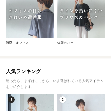
通勤・オフィス
体型カバー
人気ランキング
迷ったら、まずはここから。いま選ばれている人気アイテム
をご紹介します。
1
2