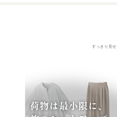
すっきり見せ