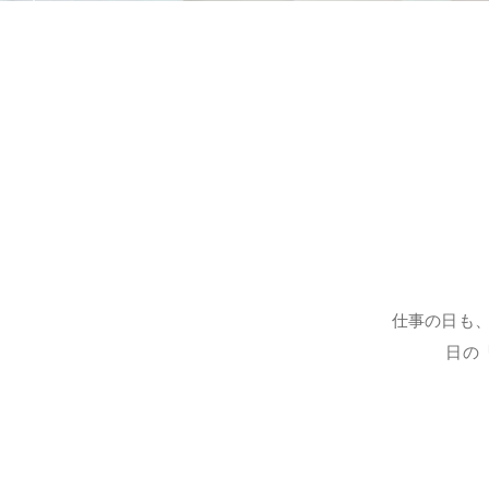
仕事の日も
日の