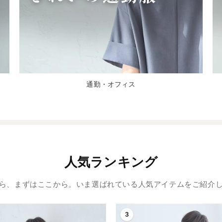
通勤・オフィス
人気ランキング
ら、まずはここから。いま選ばれている人気アイテムをご紹介
3