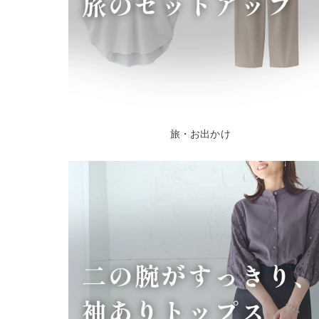
旅・お出かけ