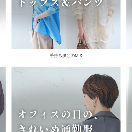
手持ち服とのMIX