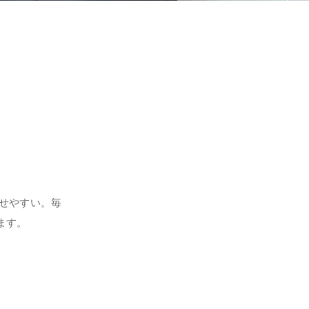
せやすい。毎
ます。