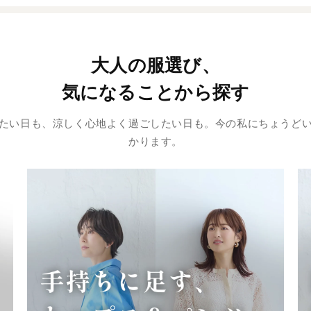
大人の服選び、
気になることから探す
たい日も、涼しく心地よく過ごしたい日も。今の私にちょうど
かります。