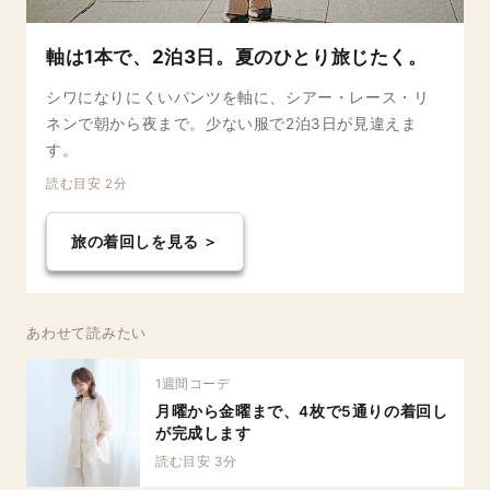
軸は1本で、2泊3日。夏のひとり旅じたく。
シワになりにくいパンツを軸に、シアー・レース・リ
ネンで朝から夜まで。少ない服で2泊3日が見違えま
す。
読む目安 2分
旅の着回しを見る ＞
あわせて読みたい
1週間コーデ
月曜から金曜まで、4枚で5通りの着回し
が完成します
読む目安 3分