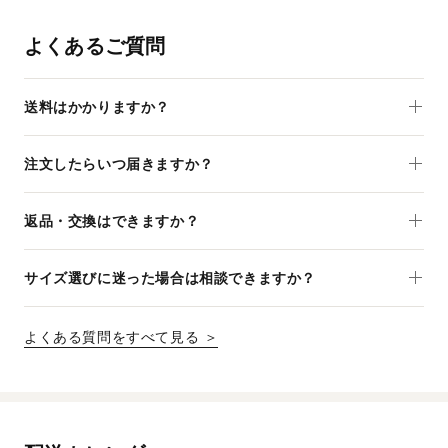
よくあるご質問
送料はかかりますか？
注文したらいつ届きますか？
返品・交換はできますか？
サイズ選びに迷った場合は相談できますか？
よくある質問をすべて見る ＞