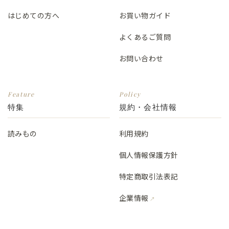
はじめての方へ
お買い物ガイド
よくあるご質問
お問い合わせ
Feature
Policy
特集
規約・会社情報
読みもの
利用規約
個人情報保護方針
特定商取引法表記
企業情報